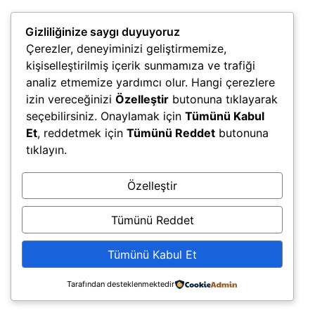
Gizliliğinize saygı duyuyoruz
Çerezler, deneyiminizi geliştirmemize,
kişiselleştirilmiş içerik sunmamıza ve trafiği
analiz etmemize yardımcı olur. Hangi çerezlere
izin vereceğinizi
Özelleştir
butonuna tıklayarak
seçebilirsiniz. Onaylamak için
Tümünü Kabul
Et
, reddetmek için
Tümünü Reddet
butonuna
tıklayın.
Özelleştir
Tümünü Reddet
Tümünü Kabul Et
Tarafından desteklenmektedir