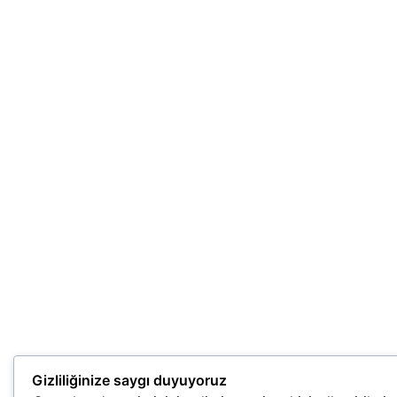
Gizliliğinize saygı duyuyoruz