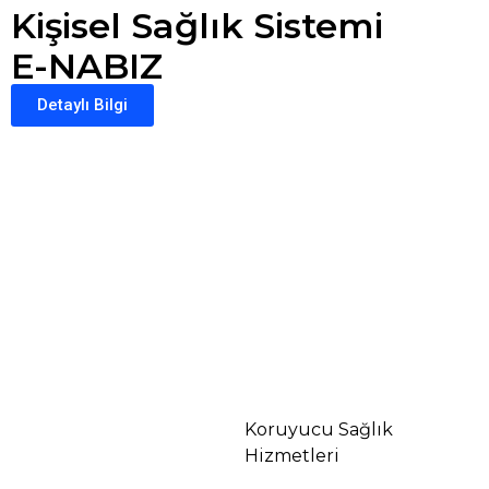
Kişisel Sağlık Sistemi
E-NABIZ
Detaylı Bilgi
Koruyucu Sağlık
Hizmetleri