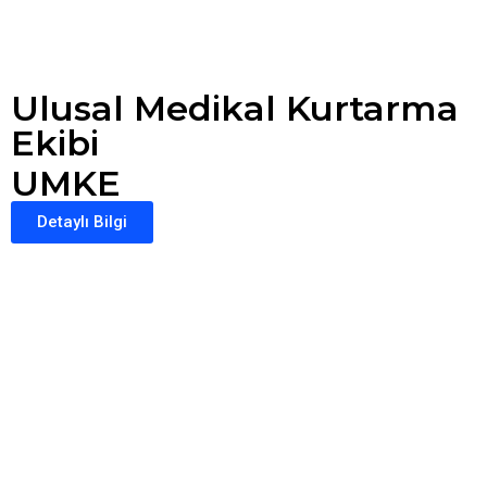
Ulusal Medikal Kurtarma
Ekibi
UMKE
Detaylı Bilgi