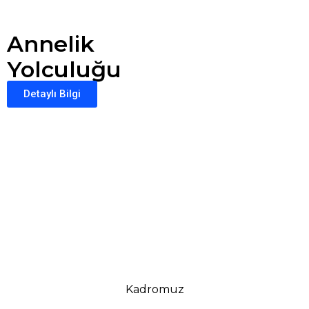
Annelik
Yolculuğu
Detaylı Bilgi
Kadromuz