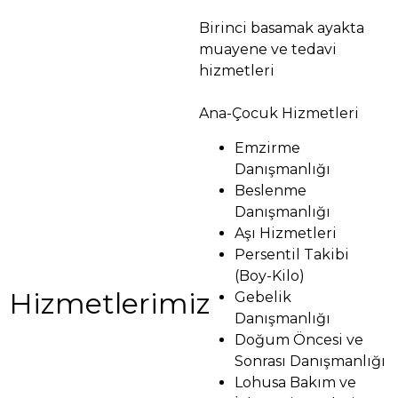
Birinci basamak ayakta
muayene ve tedavi
hizmetleri
Ana-Çocuk Hizmetleri
Emzirme
Danışmanlığı
Beslenme
Danışmanlığı
Aşı Hizmetleri
Persentil Takibi
(Boy-Kilo)
Hizmetlerimiz
Gebelik
Danışmanlığı
Doğum Öncesi ve
Sonrası Danışmanlığı
Lohusa Bakım ve