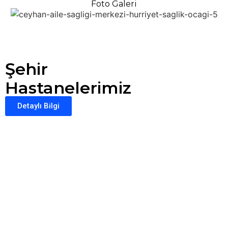
Foto Galeri
Şehir
Hastanelerimiz
Detaylı Bilgi